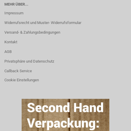
MEHR ÜBER...
Impressum
Widerrufsrecht und Muster- Widerrufsformular
Versand- & Zahlungsbedingungen
Kontakt
AGB
Privatsphäre und Datenschutz
Callback Service
Cookie Einstellungen