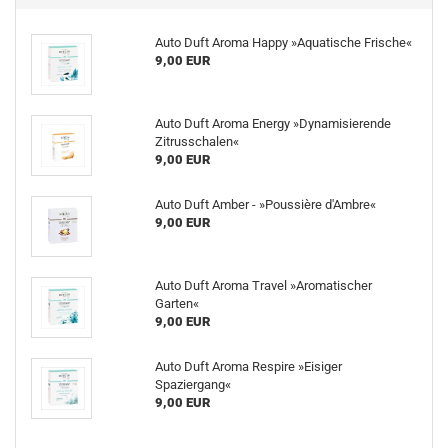
Auto Duft Aroma Happy »Aquatische Frische«
9,00 EUR
Auto Duft Aroma Energy »Dynamisierende
Zitrusschalen«
9,00 EUR
Auto Duft Amber - »Poussière d'Ambre«
9,00 EUR
Auto Duft Aroma Travel »Aromatischer
Garten«
9,00 EUR
Auto Duft Aroma Respire »Eisiger
Spaziergang«
9,00 EUR