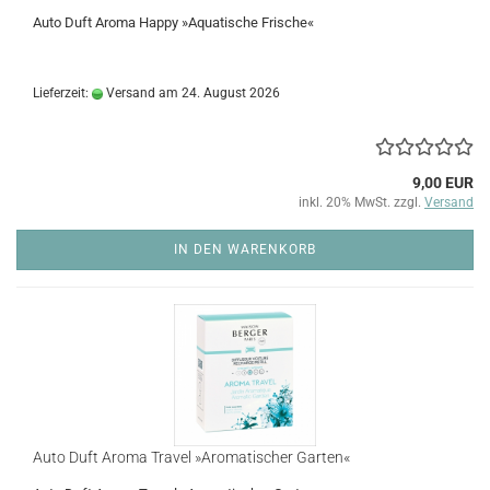
Auto Duft Aroma Happy »Aquatische Frische«
Lieferzeit:
Versand am 24. August 2026
9,00 EUR
inkl. 20% MwSt. zzgl.
Versand
IN DEN WARENKORB
Auto Duft Aroma Travel »Aromatischer Garten«