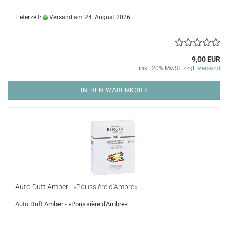
Lieferzeit:
Versand am 24. August 2026
9,00 EUR
inkl. 20% MwSt. zzgl.
Versand
IN DEN WARENKORB
Auto Duft Amber - »Poussière d'Ambre«
Auto Duft Amber - »Poussière d'Ambre«