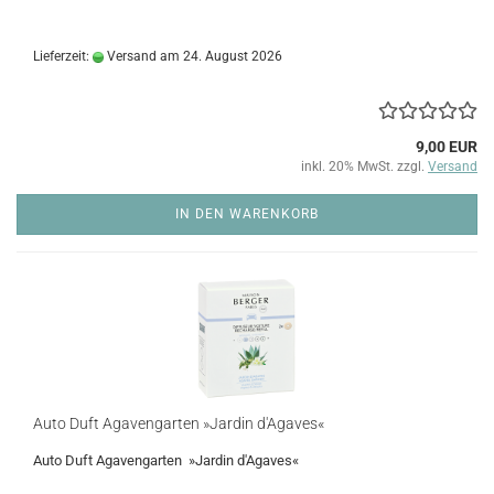
Lieferzeit:
Versand am 24. August 2026
9,00 EUR
inkl. 20% MwSt. zzgl.
Versand
IN DEN WARENKORB
Auto Duft Agavengarten »Jardin d'Agaves«
Auto Duft Agavengarten »Jardin d'Agaves«