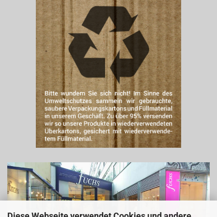
Diese Webseite verwendet Cookies und andere