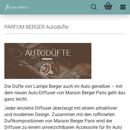
PARFUM BERGER Autodüfte
Die Düfte von Lampe Berger auch im Auto genießen – mit
dem neuen Auto-Diffuser von Maison Berger Paris geht das
ganz leicht.
Jeder einzelne Diffuser überzeugt mit einem attraktiven
und modernen Design. Zusammen mit den raffinierten
Duftkompositionen von Maison Berger Paris wird der
Diffuser zu einem unverzichtbaren Accessoire für Ihr Auto