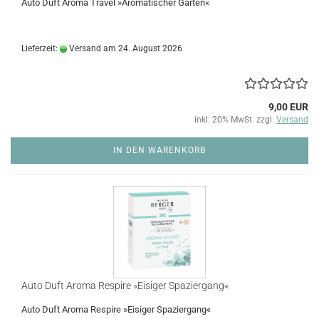
Auto Duft Aroma Travel »Aromatischer Garten«
Lieferzeit:
Versand am 24. August 2026
9,00 EUR
inkl. 20% MwSt. zzgl.
Versand
IN DEN WARENKORB
Auto Duft Aroma Respire »Eisiger Spaziergang«
Auto Duft Aroma Respire »Eisiger Spaziergang«