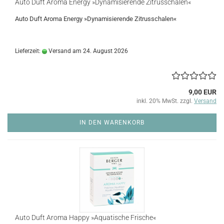
Auto Duft Aroma Energy »Dynamisierende Zitrusschalen«
Auto Duft Aroma Energy »Dynamisierende Zitrusschalen«
Lieferzeit:
Versand am 24. August 2026
9,00 EUR
inkl. 20% MwSt. zzgl.
Versand
IN DEN WARENKORB
Auto Duft Aroma Happy »Aquatische Frische«