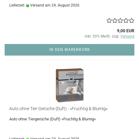
Lieferzeit:
Versand am 24. August 2026
9,00 EUR
inkl. 20% MwSt. zzgl.
Versand
IN DEN WARENKORB
Auto ohne Tier-Gerüche (Duft) - »Fruchtig & Blumig«
Auto ohne Tiergerüche (Duft) »Fruchtig & Blumig«