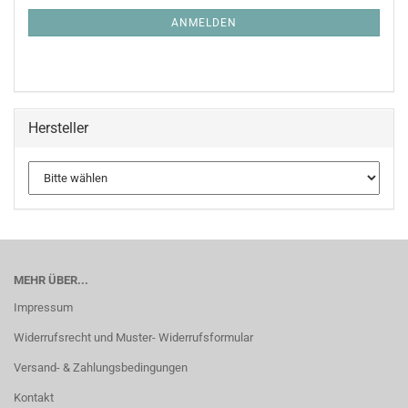
NEWSLETTER-
ANMELDUNG
ANMELDEN
Hersteller
MEHR ÜBER...
Impressum
Widerrufsrecht und Muster- Widerrufsformular
Versand- & Zahlungsbedingungen
Kontakt