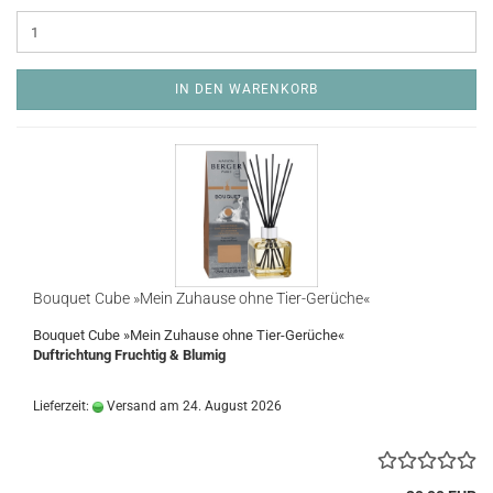
IN DEN WARENKORB
Bouquet Cube »Mein Zuhause ohne Tier-Gerüche«
Bouquet Cube »Mein Zuhause ohne Tier-Gerüche«
Duftrichtung Fruchtig & Blumig
Lieferzeit:
Versand am 24. August 2026