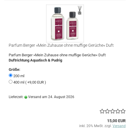
Parfum Berger »Mein Zuhause ohne muffige Gerüche« Duft
Parfum Berger »Mein Zuhause ohne muffige Gerüche« Duft
Duftrichtung Aquatisch & Pudrig
Größe:
200 ml
400 ml ( +9,00 EUR )
Lieferzeit:
Versand am 24. August 2026
15,00 EUR
inkl. 20% MwSt. zzgl.
Versand