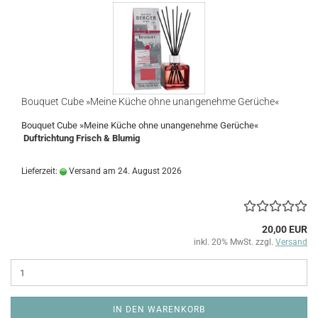
Bouquet Cube »Meine Küche ohne unangenehme Gerüche«
Bouquet Cube »Meine Küche ohne unangenehme Gerüche«
Duftrichtung Frisch & Blumig
Lieferzeit:
Versand am 24. August 2026
20,00 EUR
inkl. 20% MwSt. zzgl.
Versand
IN DEN WARENKORB