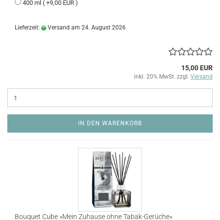
400 ml ( +9,00 EUR )
Lieferzeit:
Versand am 24. August 2026
15,00 EUR
inkl. 20% MwSt. zzgl.
Versand
IN DEN WARENKORB
Bouquet Cube »Mein Zuhause ohne Tabak-Gerüche«