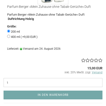
Parfum Berger »Mein Zuhause ohne Tabak-Gerüche« Duft
Parfum Berger »Mein Zuhause ohne Tabak-Gerüche« Duft
Duftrichtung Holzig
Größe:
200 ml
400 ml ( +9,00 EUR )
Lieferzeit:
Versand am 24. August 2026
15,00 EUR
inkl. 20% MwSt. zzgl.
Versand
IN DEN WARENKORB