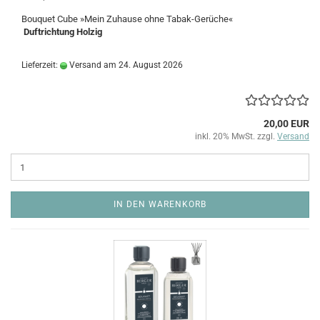
Bouquet Cube »Mein Zuhause ohne Tabak-Gerüche«
Duftrichtung Holzig
Lieferzeit:
Versand am 24. August 2026
20,00 EUR
inkl. 20% MwSt. zzgl.
Versand
IN DEN WARENKORB