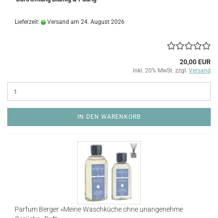
Lieferzeit:
Versand am 24. August 2026
20,00 EUR
inkl. 20% MwSt. zzgl.
Versand
IN DEN WARENKORB
Parfum Berger »Meine Waschküche ohne unangenehme