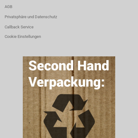
AGB
Privatsphäre und Datenschutz
Callback Service
Cookie Einstellungen