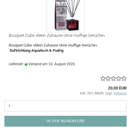
Bouquet Cube »Mein Zuhause ohne muffige Gerüche«
Bouquet Cube »Mein Zuhause ohne muffige Gerüche«
Duftrichtung Aquatisch & Pudrig
Lieferzeit:
Versand am 24. August 2026
20,00 EUR
inkl. 20% MwSt. zzgl.
Versand
IN DEN WARENKORB