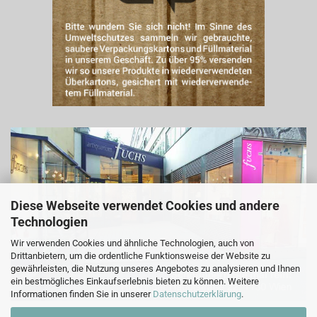
Diese Webseite verwendet Cookies und andere
Technologien
Wir verwenden Cookies und ähnliche Technologien, auch von
Drittanbietern, um die ordentliche Funktionsweise der Website zu
gewährleisten, die Nutzung unseres Angebotes zu analysieren und Ihnen
ein bestmögliches Einkaufserlebnis bieten zu können. Weitere
Informationen finden Sie in unserer
Datenschutzerklärung
.