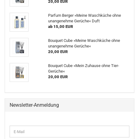
20,00 EUR
Parfum Berger »Meine Waschküche ohne
unangenehme Gerüche« Duft
ab 15,00 EUR
Bouquet Cube »Meine Waschküche ohne
unangenehme Gerüche«
20,00 EUR
Bouquet Cube »Mein Zuhause ohne Tier-
Gerüche«
20,00 EUR
Newsletter-Anmeldung
WEITER
E-
ZUR
Mail