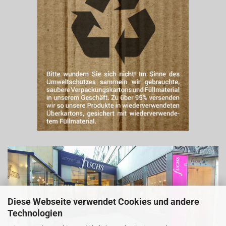
Diese Webseite verwendet Cookies und andere
Technologien