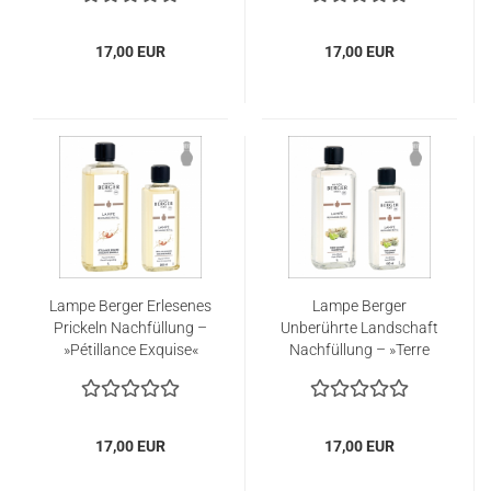
17,00 EUR
17,00 EUR
Lampe Berger Erlesenes
Lampe Berger
Prickeln Nachfüllung –
Unberührte Landschaft
»Pétillance Exquise«
Nachfüllung – »Terre
Sauvage«
17,00 EUR
17,00 EUR