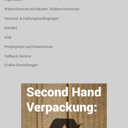
Widerrufsrecht und Muster- Widerrufsformular
Versand- & Zahlungsbedingungen
Kontakt
AGB
Privatsphäre und Datenschutz
Callback Service
Cookie Einstellungen