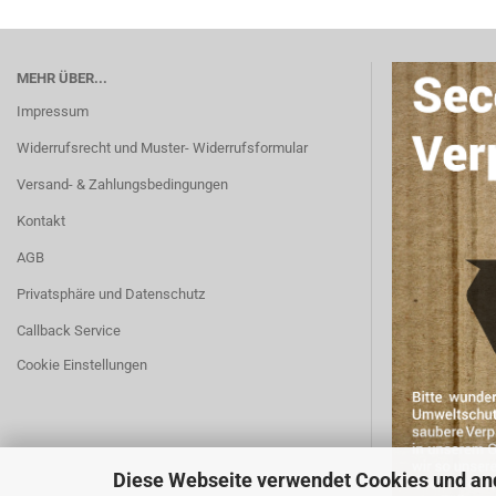
MEHR ÜBER...
Impressum
Widerrufsrecht und Muster- Widerrufsformular
Versand- & Zahlungsbedingungen
Kontakt
AGB
Privatsphäre und Datenschutz
Callback Service
Cookie Einstellungen
Diese Webseite verwendet Cookies und an