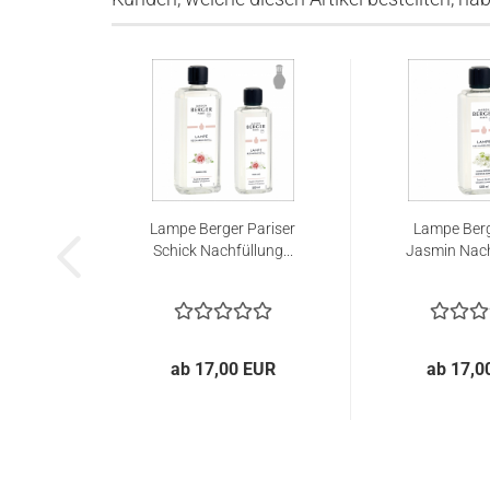
Lampe Berger Pariser
Lampe Berg
Schick Nachfüllung...
Jasmin Nachf
ab 17,00 EUR
ab 17,0