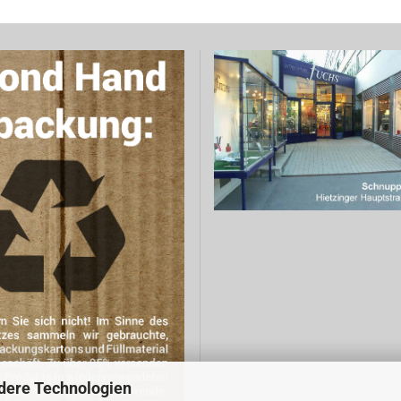
dere Technologien