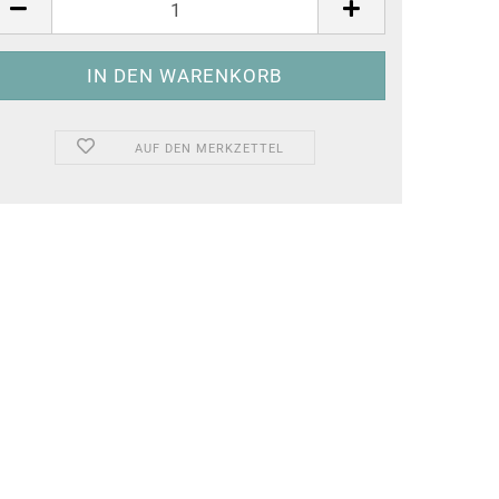
AUF DEN MERKZETTEL