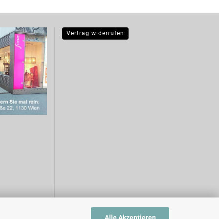
Vertrag widerrufen
Alle Akzeptieren