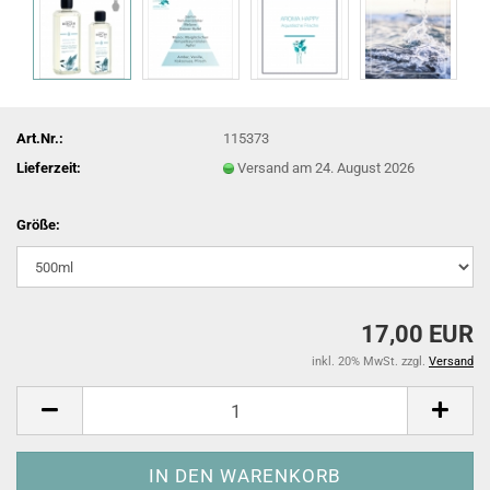
Art.Nr.:
115373
Lieferzeit:
Versand am 24. August 2026
Größe:
17,00 EUR
inkl. 20% MwSt. zzgl.
Versand