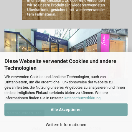
Diese Webseite verwendet Cookies und andere
Technologien
Wir verwenden Cookies und ähnliche Technologien, auch von
Drittanbietern, um die ordentliche Funktionsweise der Website zu
gewährleisten, die Nutzung unseres Angebotes zu analysieren und Ihnen
ein bestmögliches Einkaufserlebnis bieten zu können. Weitere
Informationen finden Sie in unserer
Datenschutzerklärung
.
Alle Akzeptieren
Vertrag widerrufen
Weitere Informationen
Webshop erstellen
mit Gambio.de © 2026