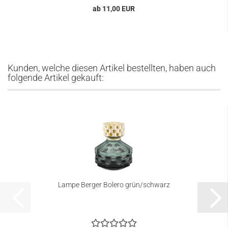
ab 11,00 EUR
Kunden, welche diesen Artikel bestellten, haben auch
folgende Artikel gekauft:
Lampe Berger Bolero grün/schwarz