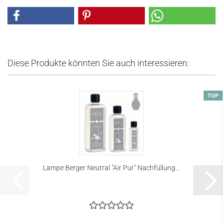
Diese Produkte könnten Sie auch interessieren:
TOP
Lampe Berger Neutral "Air Pur" Nachfüllung...