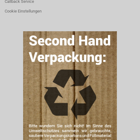
Callback Service
Cookie Einstellungen