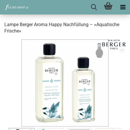
Lampe Berger Aroma Happy Nachfüllung – »Aquatische
Frische«