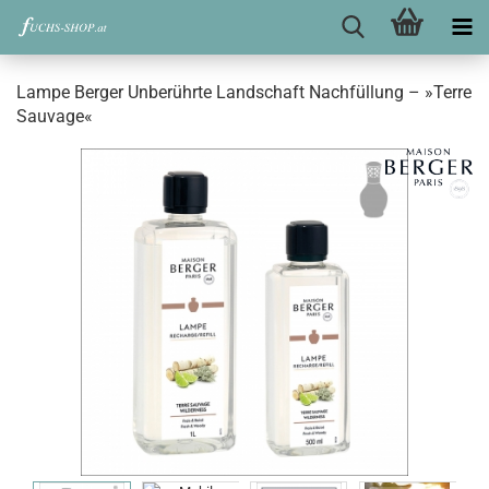
Lampe Berger Unberührte Landschaft Nachfüllung – »Terre
Sauvage«