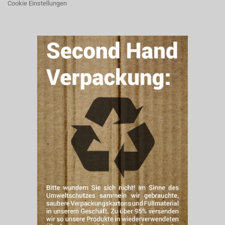
Cookie Einstellungen