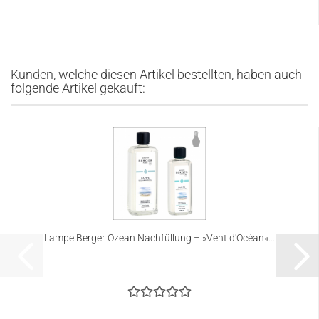
Kunden, welche diesen Artikel bestellten, haben auch
folgende Artikel gekauft:
Lampe Berger Ozean Nachfüllung – »Vent d'Océan«...