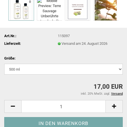
Art.Nr.:
115097
Lieferzeit:
Versand am 24. August 2026
Größe:
17,00 EUR
inkl. 20% MwSt. zzgl.
Versand