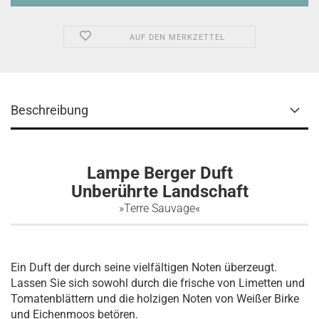
AUF DEN MERKZETTEL
Beschreibung
Lampe Berger Duft
Unberührte Landschaft
»Terre Sauvage«
Ein Duft der durch seine vielfältigen Noten überzeugt.
Lassen Sie sich sowohl durch die frische von Limetten und
Tomatenblättern und die holzigen Noten von Weißer Birke
und Eichenmoos betören.​