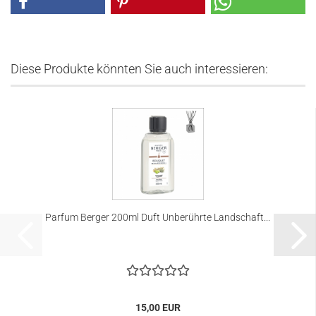
Diese Produkte könnten Sie auch interessieren:
Parfum Berger 200ml Duft Unberührte Landschaft...
15,00 EUR