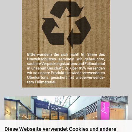
Diese Webseite verwendet Cookies und andere