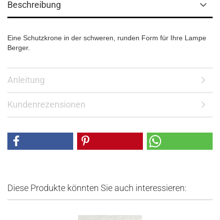
Beschreibung
Eine Schutzkrone in der schweren, runden Form für Ihre Lampe
Berger.
Anleitung
Kundenrezensionen
Diese Produkte könnten Sie auch interessieren: