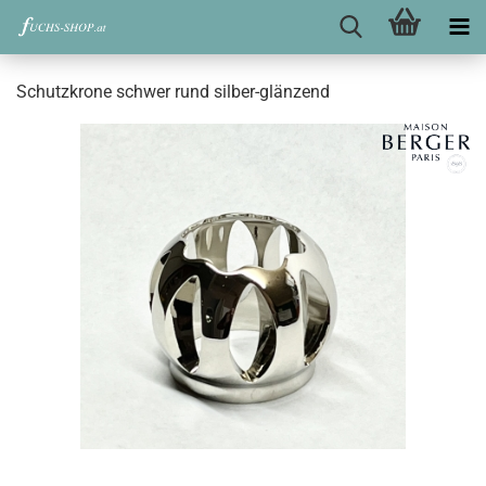
Schutzkrone schwer rund silber-glänzend