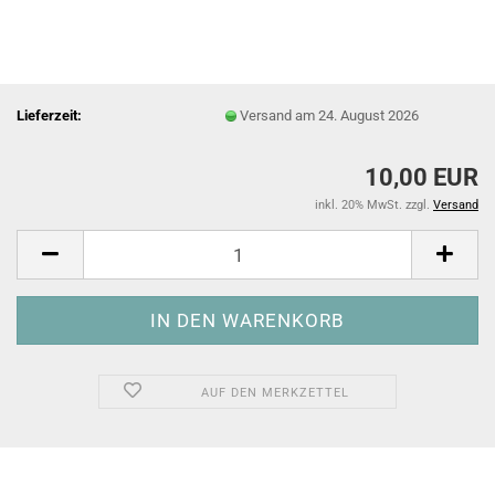
Lieferzeit:
Versand am 24. August 2026
10,00 EUR
inkl. 20% MwSt. zzgl.
Versand
AUF DEN MERKZETTEL