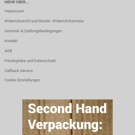
MEHR ÜBER...
Impressum
Widerrufsrecht und Muster- Widerrufsformular
Versand- & Zahlungsbedingungen
Kontakt
AGB
Privatsphäre und Datenschutz
Callback Service
Cookie Einstellungen