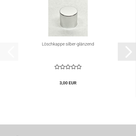
Löschkappe silber-glänzend
3,00 EUR