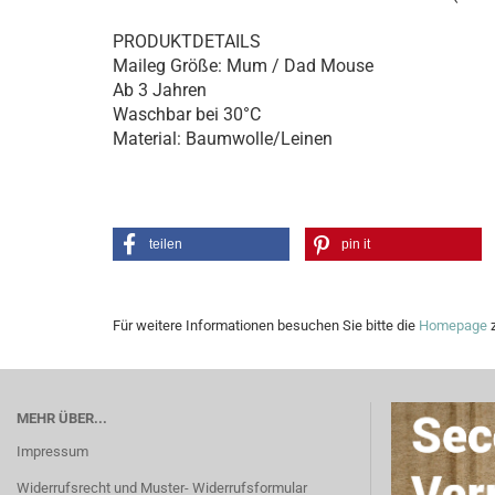
PRODUKTDETAILS
Maileg Größe: Mum / Dad Mouse
Ab 3 Jahren
Waschbar bei 30°C
Material: Baumwolle/Leinen
teilen
pin it
Für weitere Informationen besuchen Sie bitte die
Homepage
z
MEHR ÜBER...
Impressum
Widerrufsrecht und Muster- Widerrufsformular