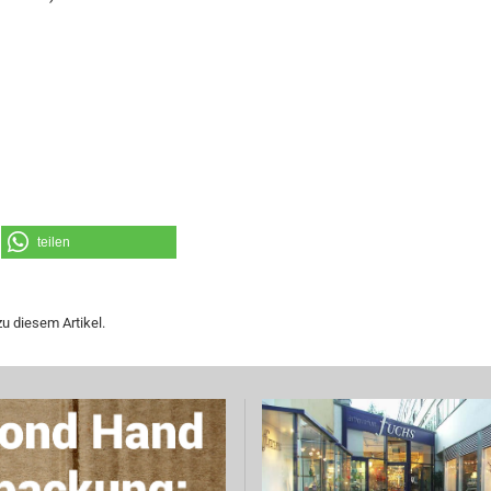
teilen
u diesem Artikel.