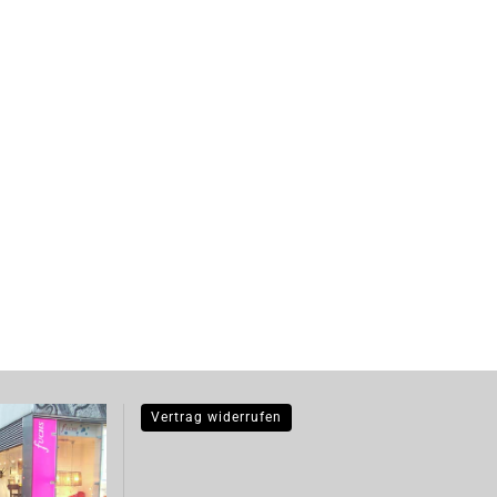
Vertrag widerrufen