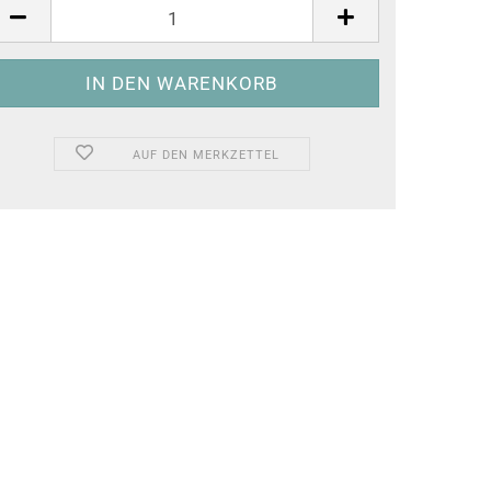
AUF DEN MERKZETTEL